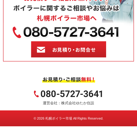
運営会社：株式会社ゆたか住設
© 2026
札幌ボイラー市場
All Rights Reserved.